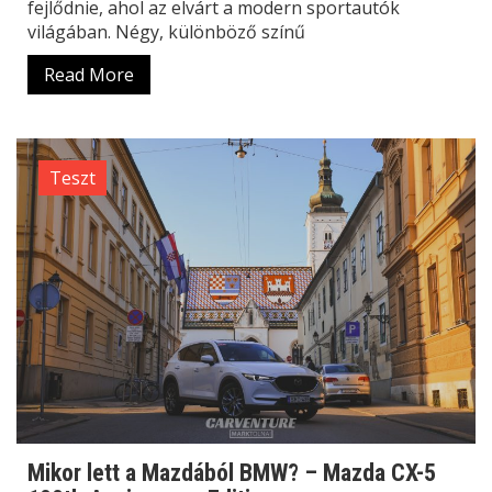
fejlődnie, ahol az elvárt a modern sportautók
világában. Négy, különböző színű
Read More
Teszt
Mikor lett a Mazdából BMW? – Mazda CX-5