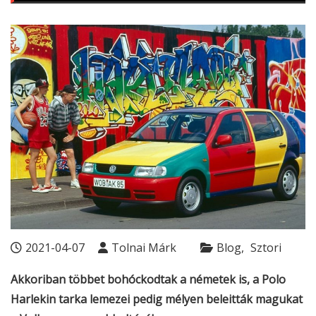
2021-04-07
Tolnai Márk
Blog
Sztori
Akkoriban többet bohóckodtak a németek is, a Polo
Harlekin tarka lemezei pedig mélyen beleitták magukat