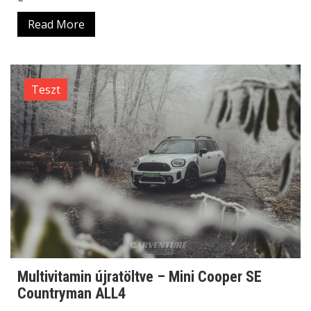
Read More
Teszt
Multivitamin újratöltve – Mini Cooper SE
Countryman ALL4