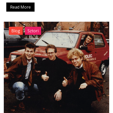
Read More
Blog
Sztori