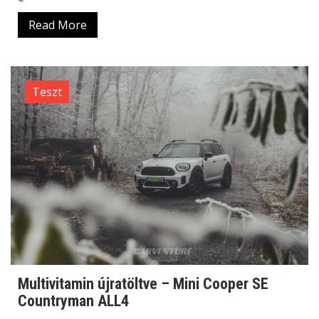
Read More
Teszt
Multivitamin újratöltve – Mini Cooper SE
Countryman ALL4