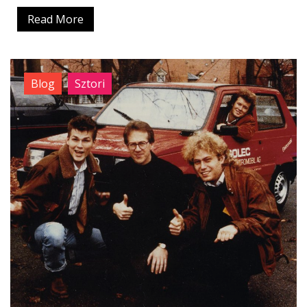
Read More
Blog
Sztori