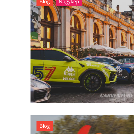
Blog
Nagykép
Blog