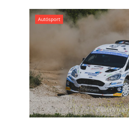
Autósport