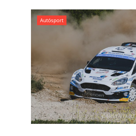
Autósport