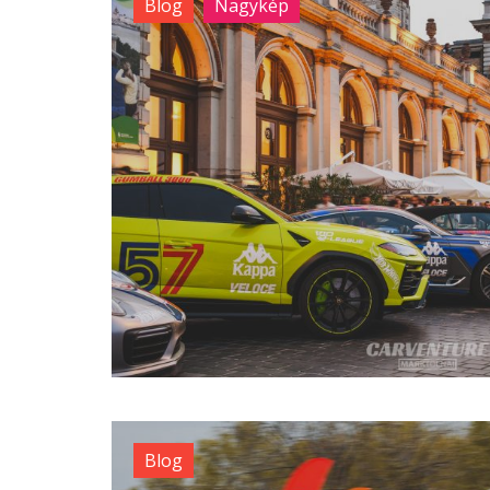
Blog
Nagykép
Blog