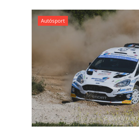
Autósport