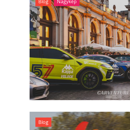
Blog
Nagykép
Blog