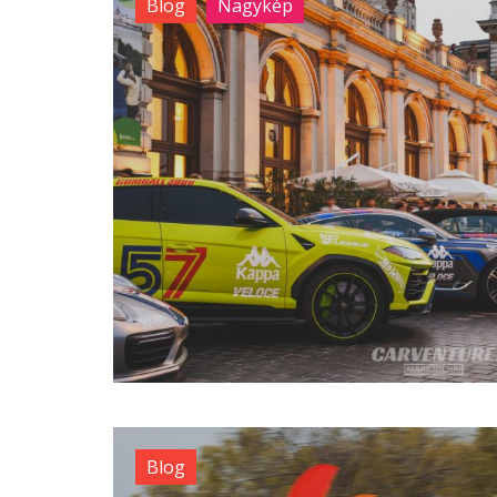
Blog
Nagykép
Blog