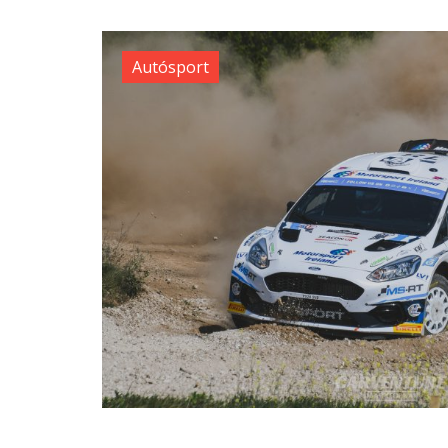
Autósport